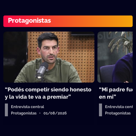
Protagonistas
“Podés competir siendo honesto
“Mi padre fue 
y la vida te va a premiar”
en mi”
Entrevista central
Entrevista centr
Protagonistas • 01/08/2026
Protagonistas 