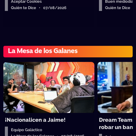
Aceptar Cookies
Buen mediodía
Quién te Dice • 07/08/2026
Quién te Dice 
La Mesa de los Galanes
¡Nacionalicen a Jaime!
Dream Team d
robar un ban
Equipo Galáctico