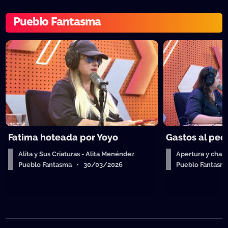
Pueblo Fantasma
Fatima hoteada por Yoyo
Gastos al ped
Alita y Sus Criaturas - Alita Menéndez
Apertura y charl
Pueblo Fantasma • 30/03/2026
Pueblo Fantas