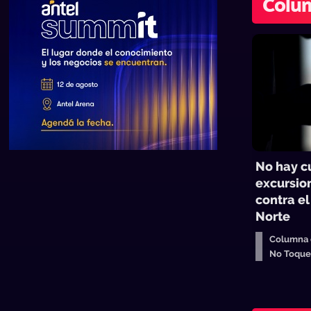
Colu
No hay c
excursio
contra e
Norte
Columna 
No Toqu