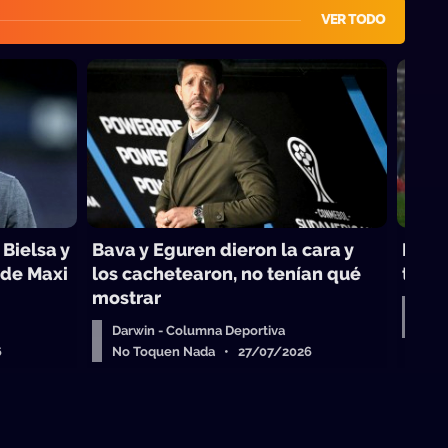
VER TODO
 Bielsa y
Bava y Eguren dieron la cara y
Naci
 de Maxi
los cachetearon, no tenían qué
todo
mostrar
Dar
No 
Darwin - Columna Deportiva
6
No Toquen Nada • 27/07/2026