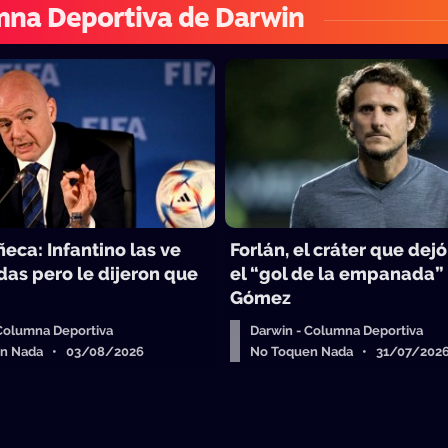
na Deportiva de Darwin
eca: Infantino las ve
Forlán, el cráter que dejó
das pero le dijeron que
el “gol de la empanada”
Gómez
 Columna Deportiva
Darwin - Columna Deportiva
en Nada • 03/08/2026
No Toquen Nada • 31/07/202