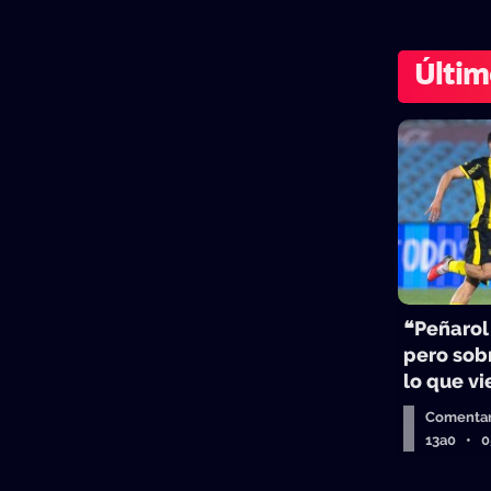
Últim
❝Peñarol
pero sobr
lo que v
Comentar
13a0 • 