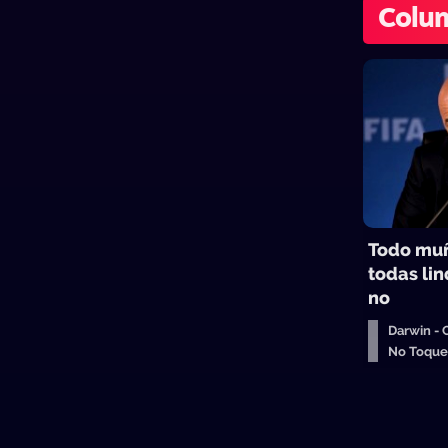
Colum
Todo muñ
todas lin
no
Darwin -
No Toqu