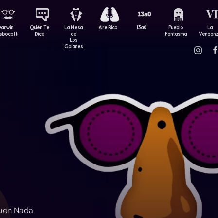
Darwin
Quién Te
La Mesa
Aire Rico
13a0
Pueblo
La
sbocatti
Dice
de
Fantasma
Vengan
Los
Galanes
quen Nada