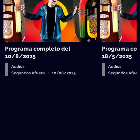
Programa completo del
Programa com
10/8/2025
18/5/2025
Audios
Audios
Segundos Afuera • 10/08/2025
Segundos Afue