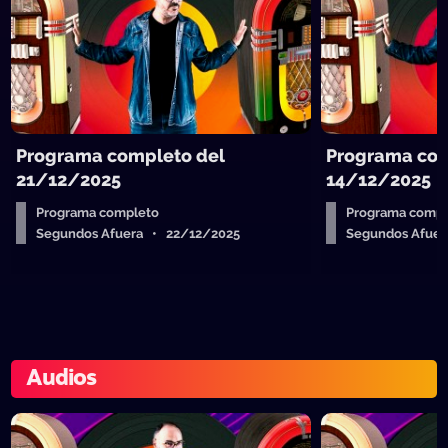
Programa completo del
Programa com
21/12/2025
14/12/2025
Programa completo
Programa compl
Segundos Afuera • 22/12/2025
Segundos Afuer
Audios