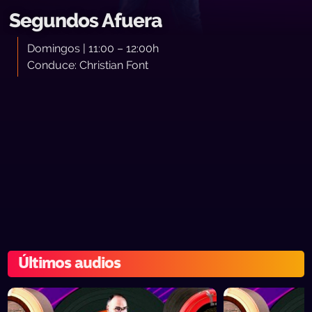
Segundos Afuera
Domingos | 11:00 – 12:00h
Conduce: Christian Font
Últimos audios