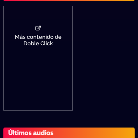
Más contenido de
Doble Click
Últimos audios