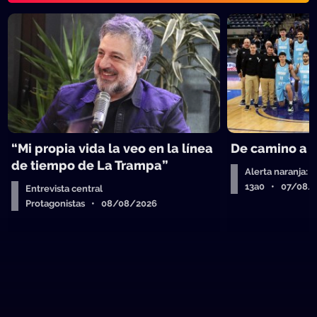
“Mi propia vida la veo en la línea
De camino a 
de tiempo de La Trampa”
Alerta naranja: 
13a0 • 07/08/
Entrevista central
Protagonistas • 08/08/2026