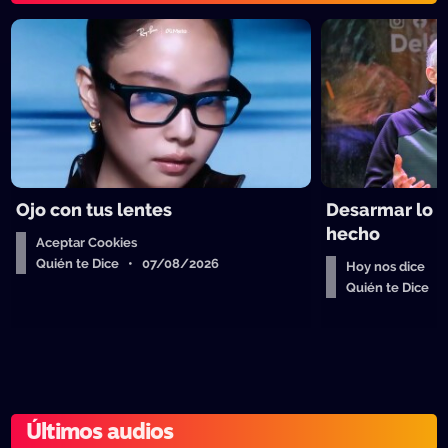
Ojo con tus lentes
Desarmar lo 
hecho
Aceptar Cookies
Quién te Dice • 07/08/2026
Hoy nos dice
Quién te Dice 
Últimos audios