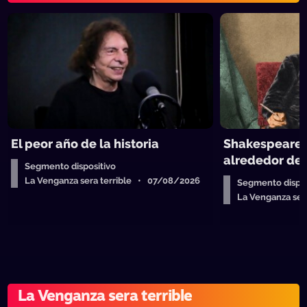
El peor año de la historia
Shakespeare y
alrededor de 
Segmento dispositivo
La Venganza sera terrible • 07/08/2026
Segmento dispos
La Venganza se
La Venganza sera terrible