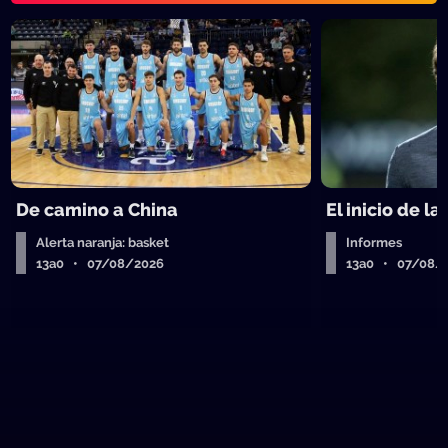
De camino a China
El inicio de la
Alerta naranja: basket
Informes
13a0 • 07/08/2026
13a0 • 07/08/