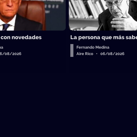
 con novedades
La persona que más sab
ha
Fernando Medina
06/08/2026
Aire Rico • 06/08/2026