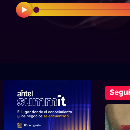
Seguí