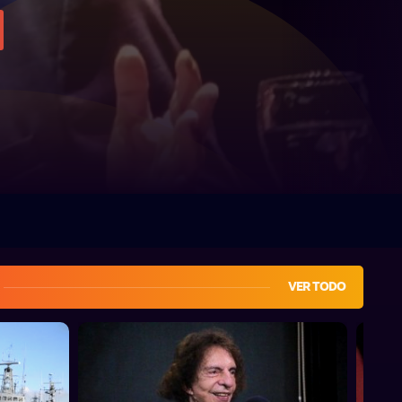
VER TODO