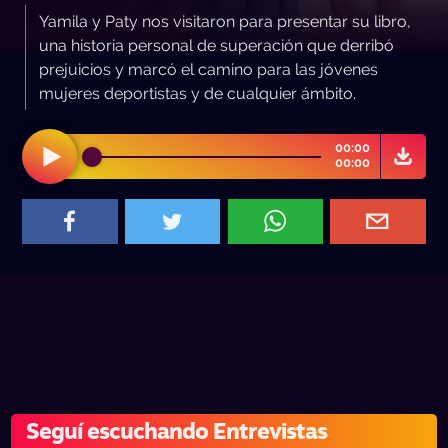
Yamila y Paty nos visitaron para presentar su libro,
una historia personal de superación que derribó
prejuicios y marcó el camino para las jóvenes
mujeres deportistas y de cualquier ámbito.
00:00
00:00
Seguí escuchando Entrevistas