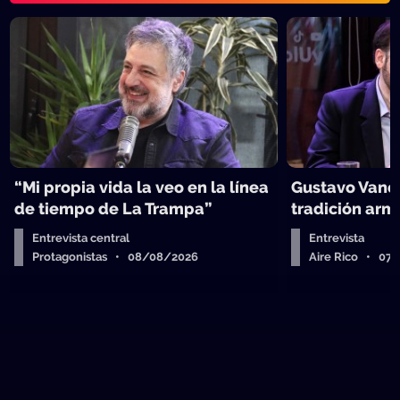
“Mi propia vida la veo en la línea
Gustavo Vanes
de tiempo de La Trampa”
tradición arm
Entrevista central
Entrevista
Protagonistas • 08/08/2026
Aire Rico • 07