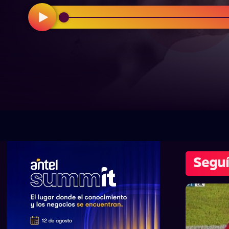
Seguí