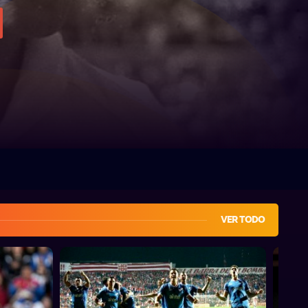
VER TODO