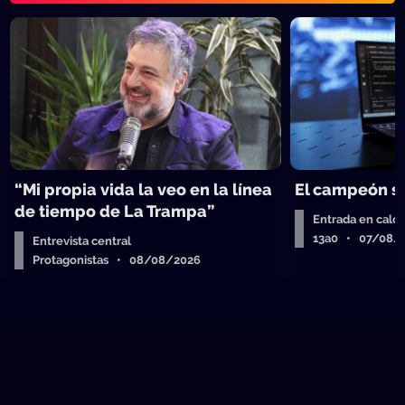
“Mi propia vida la veo en la línea
El campeón se
de tiempo de La Trampa”
Entrada en calor
13a0 • 07/08/
Entrevista central
Protagonistas • 08/08/2026