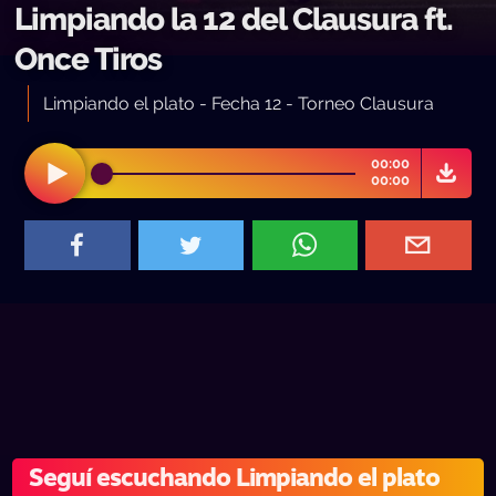
Limpiando la 12 del Clausura ft.
Once Tiros
Limpiando el plato - Fecha 12 - Torneo Clausura
00:00
00:00
Seguí escuchando Limpiando el plato