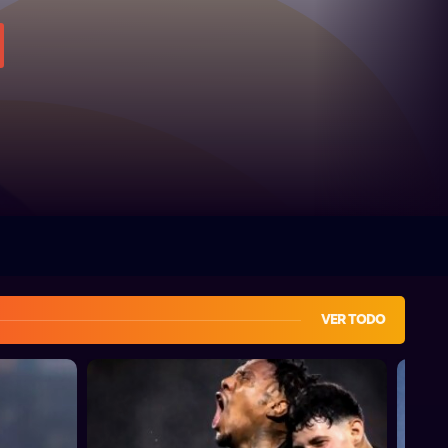
VER TODO