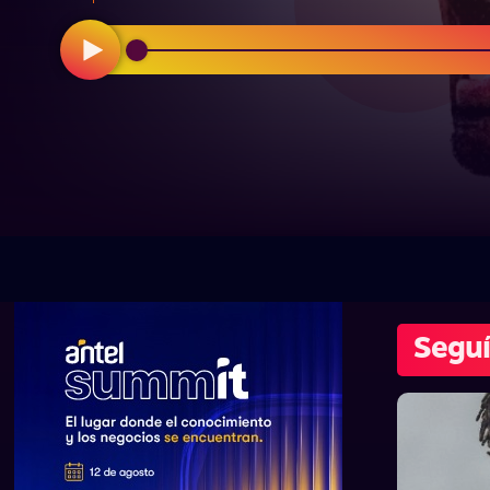
Seguí