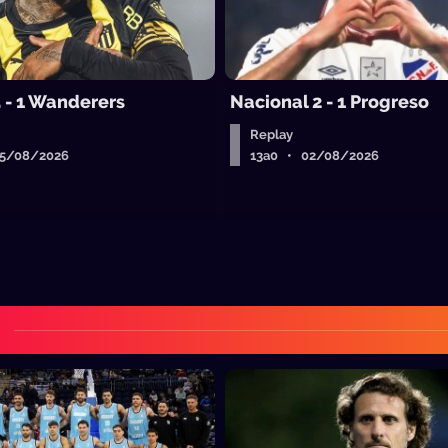
5 - 1 Wanderers
Nacional 2 - 1 Progreso
Replay
05/08/2026
13a0 • 02/08/2026