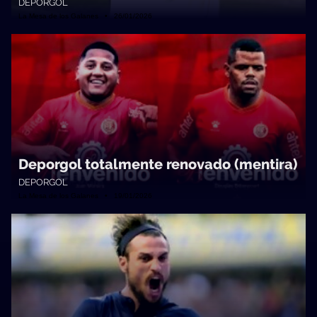
DEPORGOL
La Mesa de los Galanes • 26/01/2026
Deporgol totalmente renovado (mentira)
DEPORGOL
La Mesa de los Galanes • 19/01/2026