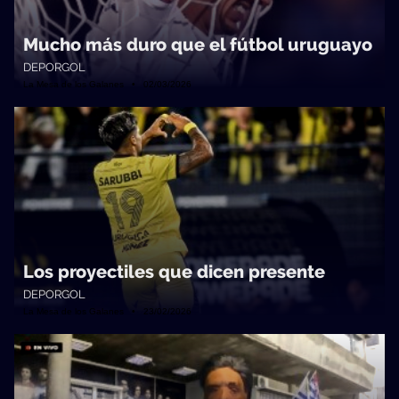
Mucho más duro que el fútbol uruguayo
DEPORGOL
La Mesa de los Galanes • 02/03/2026
Los proyectiles que dicen presente
DEPORGOL
La Mesa de los Galanes • 23/02/2026