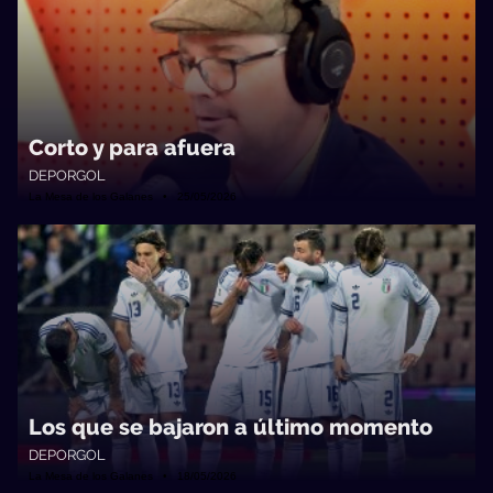
Corto y para afuera
DEPORGOL
La Mesa de los Galanes • 25/05/2026
Los que se bajaron a último momento
DEPORGOL
La Mesa de los Galanes • 18/05/2026