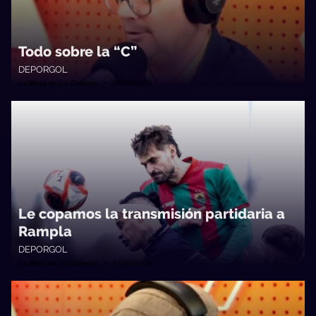
Todo sobre la “C”
DEPORGOL
La Mesa de los Galanes • 08/06/2026
Le copamos la transmisión partidaria a
Rampla
DEPORGOL
La Mesa de los Galanes • 01/06/2026