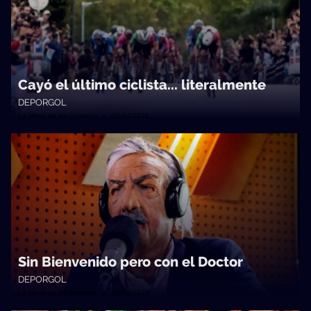
Cayó el último ciclista... literalmente
DEPORGOL
La Mesa de los Galanes • 06/04/2026
Sin Bienvenido pero con el Doctor
DEPORGOL
La Mesa de los Galanes • 30/03/2026