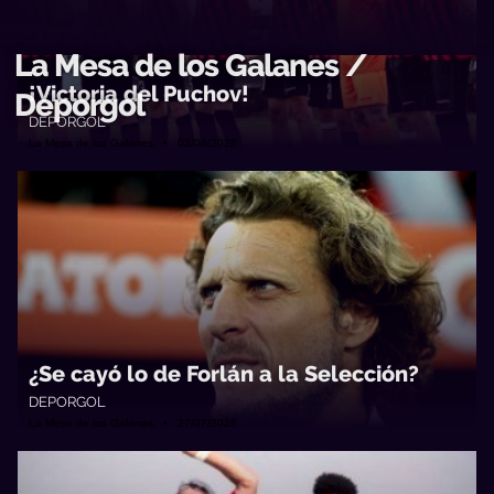
La Mesa de los Galanes /
¡Victoria del Puchov!
Deporgol
DEPORGOL
La Mesa de los Galanes • 03/08/2026
¿Se cayó lo de Forlán a la Selección?
DEPORGOL
La Mesa de los Galanes • 27/07/2026