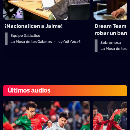
¡Nacionalicen a Jaime!
Dream Team d
robar un ban
Equipo Galáctico
La Mesa de los Galanes • 07/08/2026
Sobremesa
La Mesa de los
Últimos audios