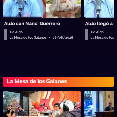
Aldo con Nanci Guerrero
Aldo llegó a I
Tio Aldo
Tio Aldo
La Mesa de los Galanes • 06/08/2026
La Mesa de los
La Mesa de los Galanes