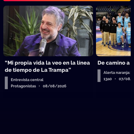
“Mi propia vida la veo en la línea
De camino a 
de tiempo de La Trampa”
Alerta naranja: 
13a0 • 07/08/
Entrevista central
Protagonistas • 08/08/2026