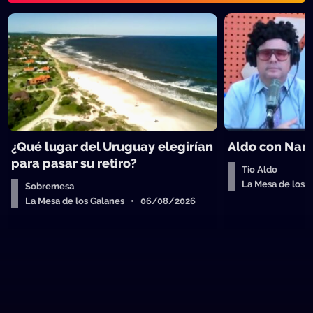
¿Qué lugar del Uruguay elegirían
Aldo con Nanc
para pasar su retiro?
Tio Aldo
La Mesa de los
Sobremesa
La Mesa de los Galanes • 06/08/2026