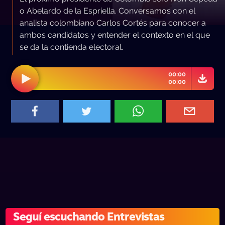
o Abelardo de la Espriella. Conversamos con el
analista colombiano Carlos Cortés para conocer a
ambos candidatos y entender el contexto en el que
se da la contienda electoral.
00:00
00:00
Seguí escuchando Entrevistas