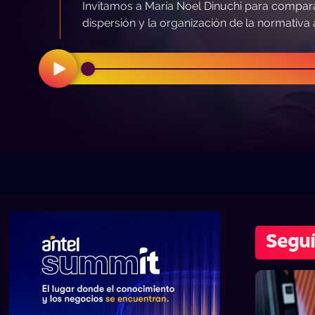
Invitamos a María Noel Dinuchi para comparar 
dispersión y la organización de la normativa 
Seguí