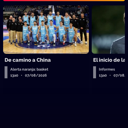
De camino a China
El inicio de la
Alerta naranja: basket
Informes
13a0 • 07/08/2026
13a0 • 07/08/