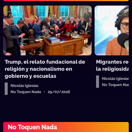
Trump, el relato fundacional de
Migrantes rec
religión y nacionalismo en
la religiosida
gobierno y escuelas
Nicolás Iglesias
No Toquen Nad
Nicolás Iglesias
No Toquen Nada • 29/07/2026
No Toquen Nada