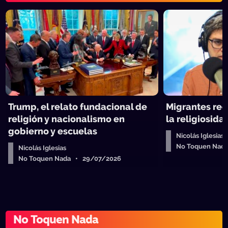
Trump, el relato fundacional de
Migrantes rec
religión y nacionalismo en
la religiosida
gobierno y escuelas
Nicolás Iglesias
No Toquen Nad
Nicolás Iglesias
No Toquen Nada • 29/07/2026
No Toquen Nada