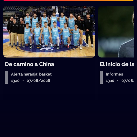
De camino a China
El inicio de la
Alerta naranja: basket
Informes
13a0 • 07/08/2026
13a0 • 07/08/