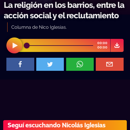
La religión en los barrios, entre la
acción social y el reclutamiento
Columna de Nico Iglesias.
00:00
00:00
Seguí escuchando Nicolás Iglesias