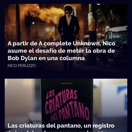
A partir de A complete Unknown, Nico
asume el desafío de meter la obra de
Bob Dylan en una columna
NICO PERUZZO
No Toquen Nada • 04/03/2025
Las criaturas del pantano, un registro