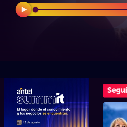
Seguí