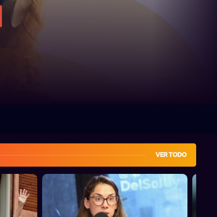
VER TODO