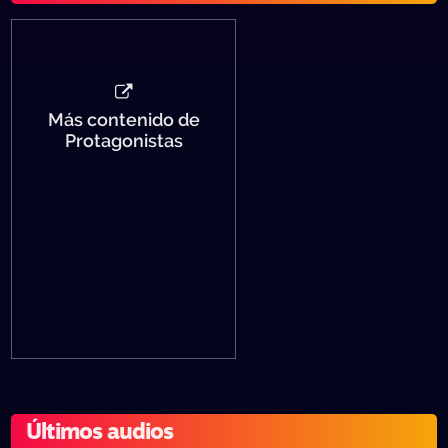
Más contenido de
Protagonistas
Últimos audios