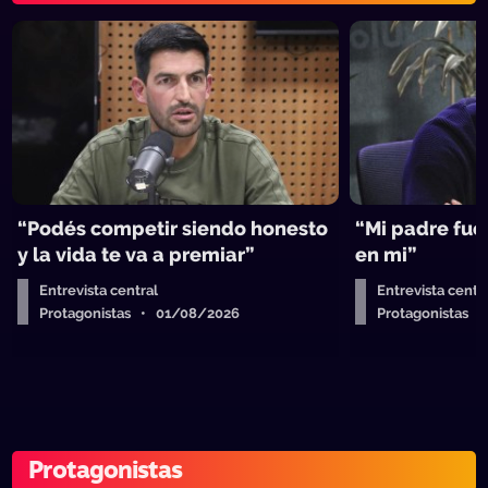
“Podés competir siendo honesto
“Mi padre fue 
y la vida te va a premiar”
en mi”
Entrevista central
Entrevista centr
Protagonistas • 01/08/2026
Protagonistas 
Protagonistas