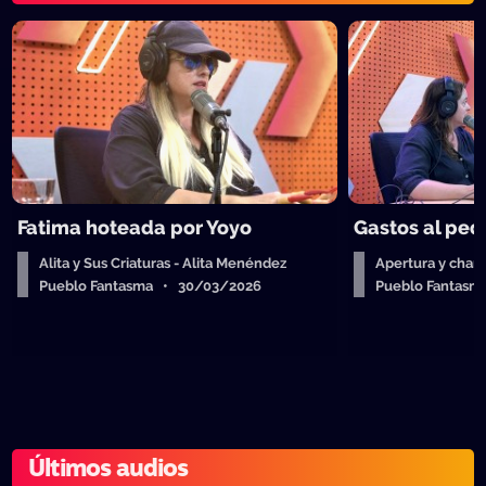
Fatima hoteada por Yoyo
Gastos al ped
Alita y Sus Criaturas - Alita Menéndez
Apertura y charl
Pueblo Fantasma • 30/03/2026
Pueblo Fantas
Últimos audios