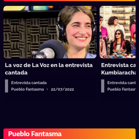
La voz de La Voz en la entrevista
Entrevista ca
cantada
Kumbiaracha
Entrevista cantada
Entrevista canta
Pueblo Fantasma • 22/07/2022
Pueblo Fantas
Pueblo Fantasma