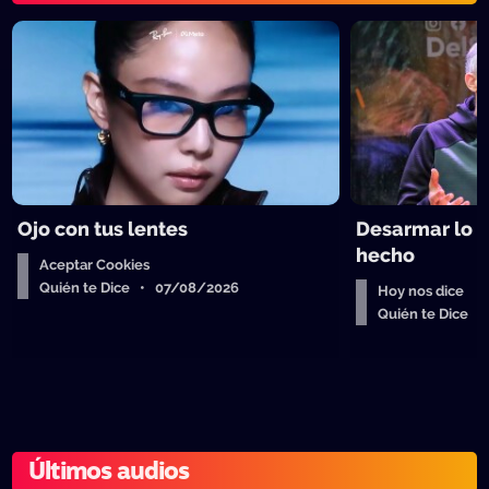
Ojo con tus lentes
Desarmar lo 
hecho
Aceptar Cookies
Quién te Dice • 07/08/2026
Hoy nos dice
Quién te Dice 
Últimos audios