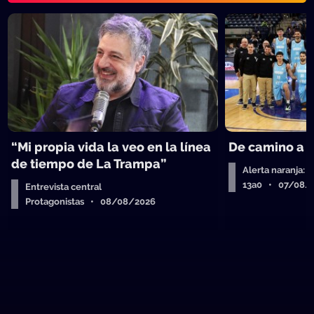
“Mi propia vida la veo en la línea
De camino a 
de tiempo de La Trampa”
Alerta naranja: 
13a0 • 07/08/
Entrevista central
Protagonistas • 08/08/2026