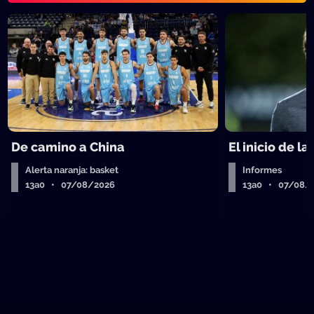
De camino a China
El inicio de la
Alerta naranja: basket
Informes
13a0 • 07/08/2026
13a0 • 07/08/