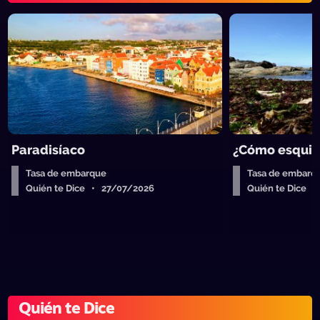
Paradisíaco
¿Cómo esquiva
Tasa de embarque
Tasa de embarq
Quién te Dice • 27/07/2026
Quién te Dice 
Quién te Dice