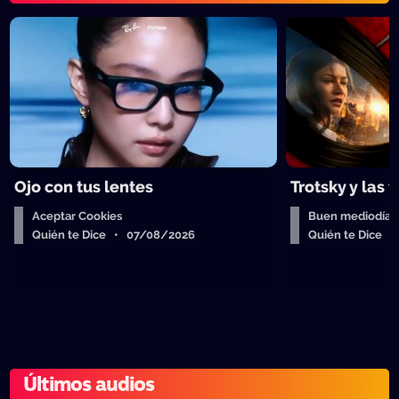
Ojo con tus lentes
Trotsky y las 
Aceptar Cookies
Buen mediodía
Quién te Dice • 07/08/2026
Quién te Dice 
Últimos audios