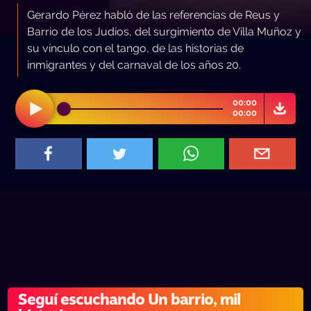
Gerardo Pérez habló de las referencias de Reus y
Barrio de los Judíos, del surgimiento de Villa Muñoz y
su vínculo con el tango, de las historias de
inmigrantes y del carnaval de los años 20.
00:00
00:00
Seguí escuchando Un barrio, mil