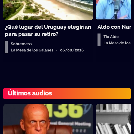
¿Qué lugar del Uruguay elegirían
Aldo con Nanc
para pasar su retiro?
Tio Aldo
La Mesa de los
Sobremesa
La Mesa de los Galanes • 06/08/2026
Últimos audios