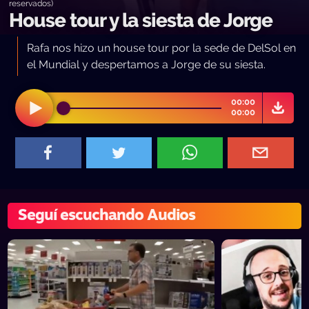
reservados)
House tour y la siesta de Jorge
Rafa nos hizo un house tour por la sede de DelSol en
el Mundial y despertamos a Jorge de su siesta.
00:00
00:00
Seguí escuchando Audios