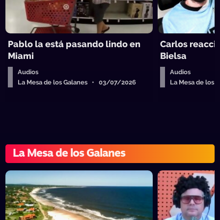
Pablo la está pasando lindo en
Carlos reacci
Miami
Bielsa
Audios
Audios
La Mesa de los Galanes • 03/07/2026
La Mesa de los
La Mesa de los Galanes