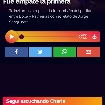
Fue empate la primera
Te invitamos a repasar la transmisión del partido
entre Boca y Palmeiras con el relato de Jorge
Sanguinetti.
00:00
00:00
Seguí escuchando Charla