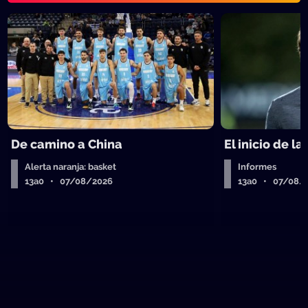
De camino a China
El inicio de la
Alerta naranja: basket
Informes
13a0 • 07/08/2026
13a0 • 07/08/