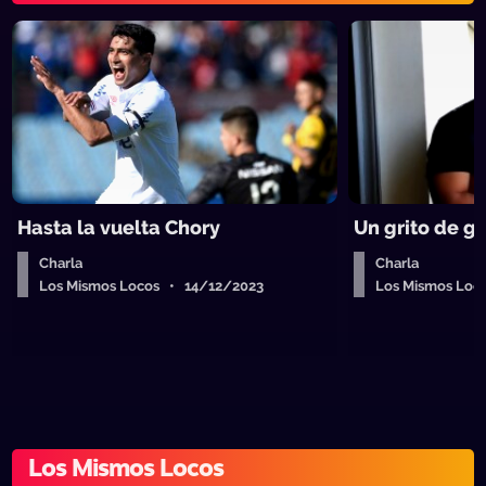
Hasta la vuelta Chory
Un grito de go
Charla
Charla
Los Mismos Locos • 14/12/2023
Los Mismos Loc
Los Mismos Locos