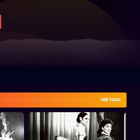
VER TODO